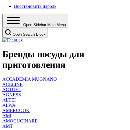
Восстановить пароль
Open Sidebar Main Menu
Open Search Block
Бренды посуды для
приготовления
ACCADEMIA MUGNANO
ACELINE
ACTUEL
AGNESS
ALTEI
ALWA
AMERCOOK
AMI
AMOCUCINARE
AMT