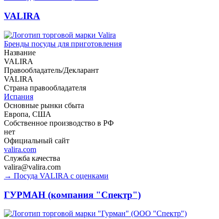
VALIRA
Бренды посуды для приготовления
Название
VALIRA
Правообладатель/Декларант
VALIRA
Страна правообладателя
Испания
Основные рынки сбыта
Европа, США
Собственное производство в РФ
нет
Официальный сайт
valira.com
Служба качества
valira@valira.com
→ Посуда VALIRA с оценками
ГУРМАН (компания "Спектр")