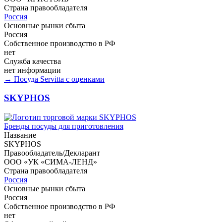
Страна правообладателя
Россия
Основные рынки сбыта
Россия
Собственное производство в РФ
нет
Служба качества
нет информации
→ Посуда Servitta с оценками
SKYPHOS
Бренды посуды для приготовления
Название
SKYPHOS
Правообладатель/Декларант
ООО «УК «СИМА-ЛЕНД»
Страна правообладателя
Россия
Основные рынки сбыта
Россия
Собственное производство в РФ
нет