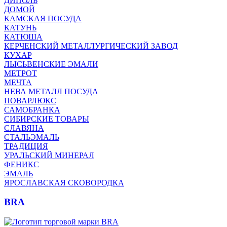
ДИПОЛЬ
ДОМОЙ
КАМСКАЯ ПОСУДА
КАТУНЬ
КАТЮША
КЕРЧЕНСКИЙ МЕТАЛЛУРГИЧЕСКИЙ ЗАВОД
КУХАР
ЛЫСЬВЕНСКИЕ ЭМАЛИ
МЕТРОТ
МЕЧТА
НЕВА МЕТАЛЛ ПОСУДА
ПОВАРЛЮКС
САМОБРАНКА
СИБИРСКИЕ ТОВАРЫ
СЛАВЯНА
СТАЛЬЭМАЛЬ
ТРАДИЦИЯ
УРАЛЬСКИЙ МИНЕРАЛ
ФЕНИКС
ЭМАЛЬ
ЯРОСЛАВСКАЯ СКОВОРОДКА
BRA