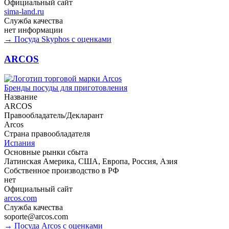
Официальный сайт
sima-land.ru
Служба качества
нет информации
→ Посуда Skyphos с оценками
ARCOS
Бренды посуды для приготовления
Название
ARCOS
Правообладатель/Декларант
Arcos
Страна правообладателя
Испания
Основные рынки сбыта
Латинская Америка, США, Европа, Россия, Азия
Собственное производство в РФ
нет
Официальный сайт
arcos.com
Служба качества
soporte@arcos.com
→ Посуда Arcos с оценками