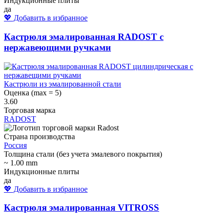
Индукционные плиты
да
💖 Добавить в избранное
Кастрюля эмалированная RADOST с
нержавеющими ручками
Кастрюли из эмалированной стали
Оценка (max = 5)
3.60
Торговая марка
RADOST
Страна производства
Россия
Толщина стали (без учета эмалевого покрытия)
~ 1.00 mm
Индукционные плиты
да
💖 Добавить в избранное
Кастрюля эмалированная VITROSS