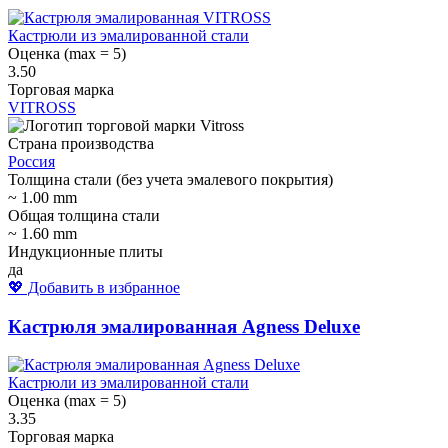
Кастрюли из эмалированной стали
Оценка (max = 5)
3.50
Торговая марка
VITROSS
Страна производства
Россия
Толщина стали (без учета эмалевого покрытия)
~ 1.00 mm
Общая толщина стали
~ 1.60 mm
Индукционные плиты
да
💖 Добавить в избранное
Кастрюля эмалированная Agness Deluxe
Кастрюли из эмалированной стали
Оценка (max = 5)
3.35
Торговая марка