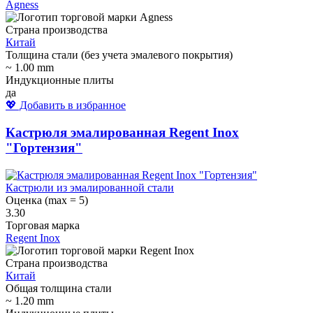
Agness
Страна производства
Китай
Толщина стали (без учета эмалевого покрытия)
~ 1.00 mm
Индукционные плиты
да
💖 Добавить в избранное
Кастрюля эмалированная Regent Inox
"Гортензия"
Кастрюли из эмалированной стали
Оценка (max = 5)
3.30
Торговая марка
Regent Inox
Страна производства
Китай
Общая толщина стали
~ 1.20 mm