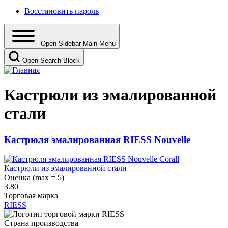
Восстановить пароль
Open Sidebar Main Menu
Open Search Block
Кастрюли из эмалированной
стали
Кастрюля эмалированная RIESS Nouvelle
Кастрюли из эмалированной стали
Оценка (max = 5)
3.80
Торговая марка
RIESS
Страна производства