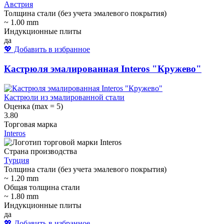
Австрия
Толщина стали (без учета эмалевого покрытия)
~ 1.00 mm
Индукционные плиты
да
💖 Добавить в избранное
Кастрюля эмалированная Interos "Кружево"
Кастрюли из эмалированной стали
Оценка (max = 5)
3.80
Торговая марка
Interos
Страна производства
Турция
Толщина стали (без учета эмалевого покрытия)
~ 1.20 mm
Общая толщина стали
~ 1.80 mm
Индукционные плиты
да
💖 Добавить в избранное