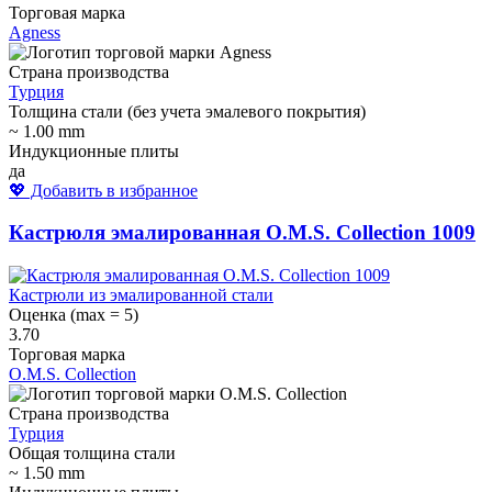
Торговая марка
Agness
Страна производства
Турция
Толщина стали (без учета эмалевого покрытия)
~ 1.00 mm
Индукционные плиты
да
💖 Добавить в избранное
Кастрюля эмалированная O.M.S. Collection 1009
Кастрюли из эмалированной стали
Оценка (max = 5)
3.70
Торговая марка
O.M.S. Collection
Страна производства
Турция
Общая толщина стали
~ 1.50 mm