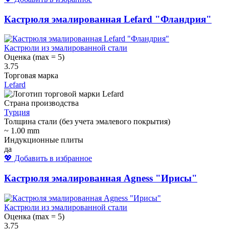
Кастрюля эмалированная Lefard "Фландрия"
Кастрюли из эмалированной стали
Оценка (max = 5)
3.75
Торговая марка
Lefard
Страна производства
Турция
Толщина стали (без учета эмалевого покрытия)
~ 1.00 mm
Индукционные плиты
да
💖 Добавить в избранное
Кастрюля эмалированная Agness "Ирисы"
Кастрюли из эмалированной стали
Оценка (max = 5)
3.75