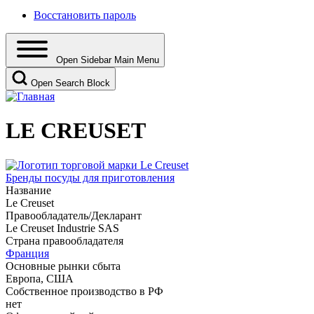
Восстановить пароль
Open Sidebar Main Menu
Open Search Block
LE CREUSET
Бренды посуды для приготовления
Название
Le Creuset
Правообладатель/Декларант
Le Creuset Industrie SAS
Страна правообладателя
Франция
Основные рынки сбыта
Европа, США
Собственное производство в РФ
нет