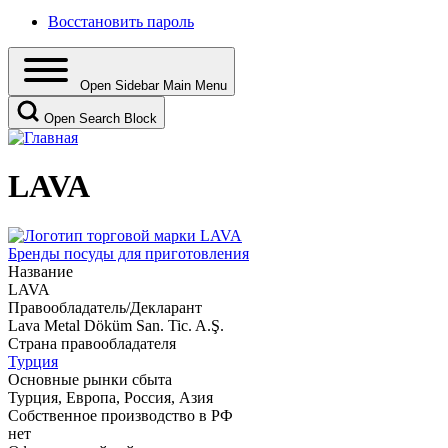
Восстановить пароль
Open Sidebar Main Menu
Open Search Block
LAVA
Бренды посуды для приготовления
Название
LAVA
Правообладатель/Декларант
Lava Metal Döküm San. Tic. A.Ş.
Страна правообладателя
Турция
Основные рынки сбыта
Турция, Европа, Россия, Азия
Собственное производство в РФ
нет