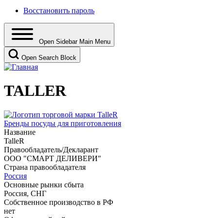
Восстановить пароль
Open Sidebar Main Menu
Open Search Block
TALLER
Бренды посуды для приготовления
Название
TalleR
Правообладатель/Декларант
ООО "СМАРТ ДЕЛИВЕРИ"
Страна правообладателя
Россия
Основные рынки сбыта
Россия, СНГ
Собственное производство в РФ
нет