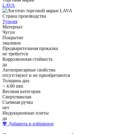
LAVA
Страна производства
Турция
Материал
Чугун
Покрытие
эмалевое
Предварительная прокалка
не требуется
Коррозионная стойкость
да
Антипригарные свойства
отсутствуют и не приобретаются
Толщина дна
~ 4.00 mm
Весовая категория
Сверхтяжелая
Съемная ручка
нет
Индукционные плиты
да
💖 Добавить в избранное