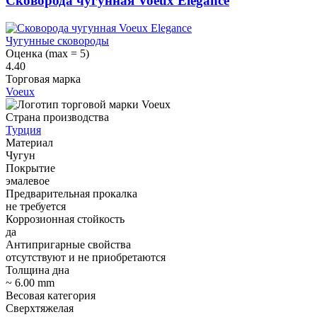
Сковорода чугунная Voeux Elegance
Чугунные сковороды
Оценка (max = 5)
4.40
Торговая марка
Voeux
Страна производства
Турция
Материал
Чугун
Покрытие
эмалевое
Предварительная прокалка
не требуется
Коррозионная стойкость
да
Антипригарные свойства
отсутствуют и не приобретаются
Толщина дна
~ 6.00 mm
Весовая категория
Сверхтяжелая