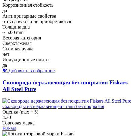
Коррозионная стойкость
да
Антипригарные свойства
отсутствуют и не приобретаются
Толщина дна
~ 5.00 mm
Весовая категория
Сверхтяжелая
Съемная ручка
нет
Индукционные плиты
да
💖 Добавить в избранное
Сковорода нержавеющая без покрытия Fiskars
All Steel Pure
Сковороды из нержавеющей стали без покрытия
Оценка (max = 5)
4.30
Торговая марка
Fiskars