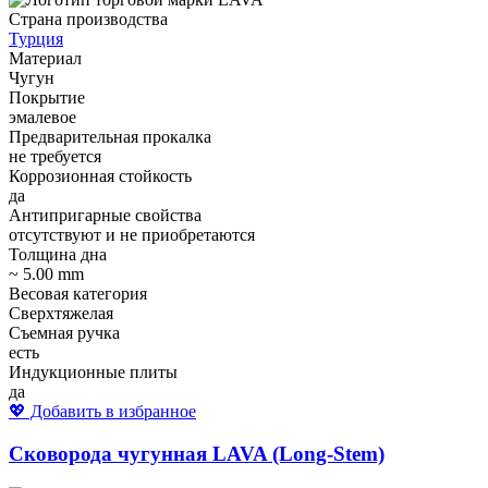
Страна производства
Турция
Материал
Чугун
Покрытие
эмалевое
Предварительная прокалка
не требуется
Коррозионная стойкость
да
Антипригарные свойства
отсутствуют и не приобретаются
Толщина дна
~ 5.00 mm
Весовая категория
Сверхтяжелая
Съемная ручка
есть
Индукционные плиты
да
💖 Добавить в избранное
Сковорода чугунная LAVA (Long-Stem)