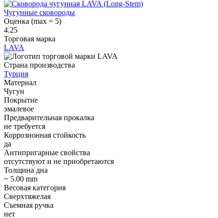
Чугунные сковороды
Оценка (max = 5)
4.25
Торговая марка
LAVA
Страна производства
Турция
Материал
Чугун
Покрытие
эмалевое
Предварительная прокалка
не требуется
Коррозионная стойкость
да
Антипригарные свойства
отсутствуют и не приобретаются
Толщина дна
~ 5.00 mm
Весовая категория
Сверхтяжелая
Съемная ручка
нет