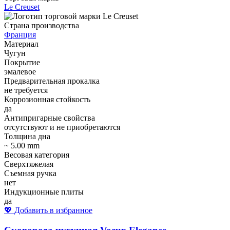
Le Creuset
Страна производства
Франция
Материал
Чугун
Покрытие
эмалевое
Предварительная прокалка
не требуется
Коррозионная стойкость
да
Антипригарные свойства
отсутствуют и не приобретаются
Толщина дна
~ 5.00 mm
Весовая категория
Сверхтяжелая
Съемная ручка
нет
Индукционные плиты
да
💖 Добавить в избранное