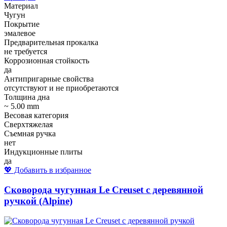
Материал
Чугун
Покрытие
эмалевое
Предварительная прокалка
не требуется
Коррозионная стойкость
да
Антипригарные свойства
отсутствуют и не приобретаются
Толщина дна
~ 5.00 mm
Весовая категория
Сверхтяжелая
Съемная ручка
нет
Индукционные плиты
да
💖 Добавить в избранное
Сковорода чугунная Le Creuset с деревянной
ручкой (Alpine)