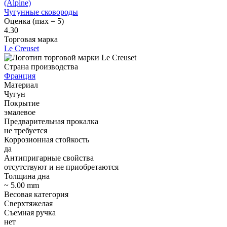
Чугунные сковороды
Оценка (max = 5)
4.30
Торговая марка
Le Creuset
Страна производства
Франция
Материал
Чугун
Покрытие
эмалевое
Предварительная прокалка
не требуется
Коррозионная стойкость
да
Антипригарные свойства
отсутствуют и не приобретаются
Толщина дна
~ 5.00 mm
Весовая категория
Сверхтяжелая
Съемная ручка
нет