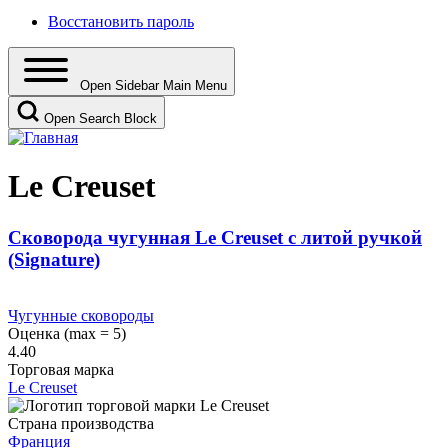
Восстановить пароль
Open Sidebar Main Menu
Open Search Block
Le Creuset
Сковорода чугунная Le Creuset с литой ручкой
(Signature)
Чугунные сковороды
Оценка (max = 5)
4.40
Торговая марка
Le Creuset
Страна производства
Франция