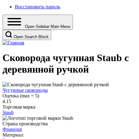
Восстановить пароль
Open Sidebar Main Menu
Open Search Block
Сковорода чугунная Staub с
деревянной ручкой
Чугунные сковороды
Оценка (max = 5)
4.15
Торговая марка
Staub
Страна производства
Франция
Материал