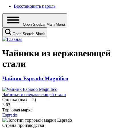
Восстановить пароль
Open Sidebar Main Menu
Open Search Block
Чайники из нержавеющей
стали
Чайник Esprado Magnifico
Чайники из нержавеющей стали
Оценка (max = 5)
3.63
Торговая марка
Esprado
Страна производства