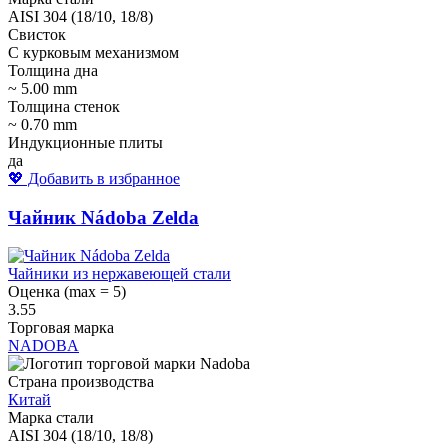
AISI 304 (18/10, 18/8)
Свисток
С курковым механизмом
Толщина дна
~ 5.00 mm
Толщина стенок
~ 0.70 mm
Индукционные плиты
да
💖 Добавить в избранное
Чайник Nádoba Zelda
Чайники из нержавеющей стали
Оценка (max = 5)
3.55
Торговая марка
NADOBA
Страна производства
Китай
Марка стали
AISI 304 (18/10, 18/8)