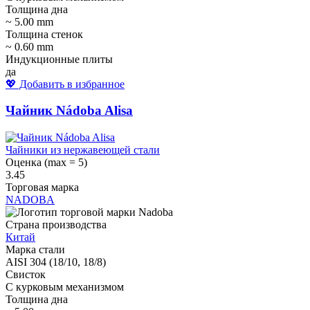
Толщина дна
~ 5.00 mm
Толщина стенок
~ 0.60 mm
Индукционные плиты
да
💖 Добавить в избранное
Чайник Nádoba Alisa
Чайники из нержавеющей стали
Оценка (max = 5)
3.45
Торговая марка
NADOBA
Страна производства
Китай
Марка стали
AISI 304 (18/10, 18/8)
Свисток
С курковым механизмом
Толщина дна