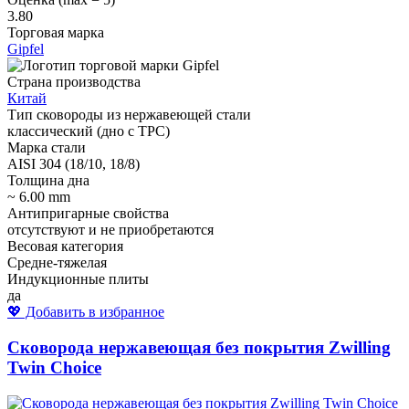
3.80
Торговая марка
Gipfel
Страна производства
Китай
Тип сковороды из нержавеющей стали
классический (дно с ТРС)
Марка стали
AISI 304 (18/10, 18/8)
Толщина дна
~ 6.00 mm
Антипригарные свойства
отсутствуют и не приобретаются
Весовая категория
Средне-тяжелая
Индукционные плиты
да
💖 Добавить в избранное
Сковорода нержавеющая без покрытия Zwilling
Twin Choice