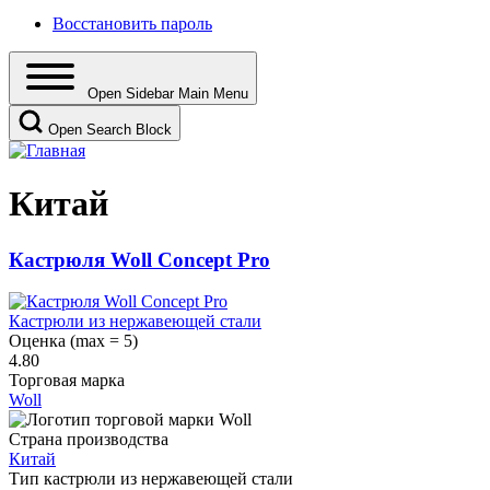
Восстановить пароль
Open Sidebar Main Menu
Open Search Block
Китай
Кастрюля Woll Concept Pro
Кастрюли из нержавеющей стали
Оценка (max = 5)
4.80
Торговая марка
Woll
Страна производства
Китай
Тип кастрюли из нержавеющей стали