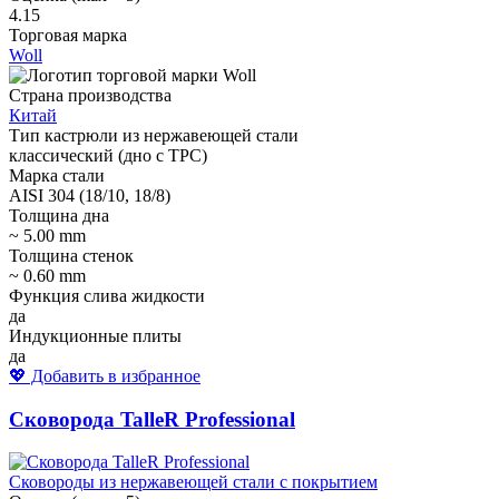
4.15
Торговая марка
Woll
Страна производства
Китай
Тип кастрюли из нержавеющей стали
классический (дно с ТРС)
Марка стали
AISI 304 (18/10, 18/8)
Толщина дна
~ 5.00 mm
Толщина стенок
~ 0.60 mm
Функция слива жидкости
да
Индукционные плиты
да
💖 Добавить в избранное
Сковорода TalleR Professional
Сковороды из нержавеющей стали с покрытием