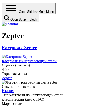
Open Sidebar Main Menu
Open Search Block
Zepter
Кастрюля Zepter
Кастрюли из нержавеющей стали
Оценка (max = 5)
4.60
Торговая марка
Zepter
Страна производства
Италия
Тип кастрюли из нержавеющей стали
классический (дно с ТРС)
Марка стали