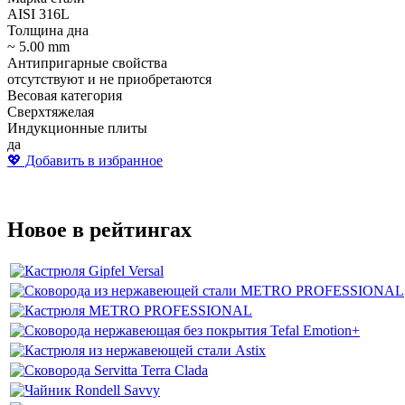
AISI 316L
Толщина дна
~ 5.00 mm
Антипригарные свойства
отсутствуют и не приобретаются
Весовая категория
Сверхтяжелая
Индукционные плиты
да
💖 Добавить в избранное
Новое в рейтингах