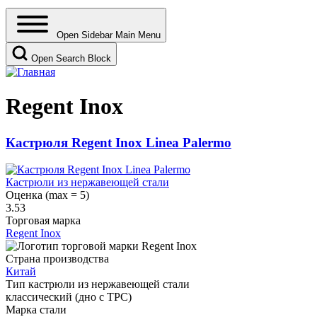
Open Sidebar Main Menu
Open Search Block
Regent Inox
Кастрюля Regent Inox Linea Palermo
Кастрюли из нержавеющей стали
Оценка (max = 5)
3.53
Торговая марка
Regent Inox
Страна производства
Китай
Тип кастрюли из нержавеющей стали
классический (дно с ТРС)
Марка стали