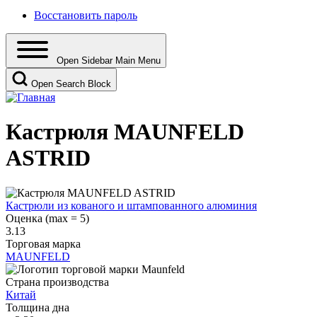
Восстановить пароль
Open Sidebar Main Menu
Open Search Block
Кастрюля MAUNFELD
ASTRID
Кастрюли из кованого и штампованного алюминия
Оценка (max = 5)
3.13
Торговая марка
MAUNFELD
Страна производства
Китай
Толщина дна