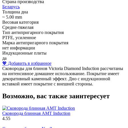
Страна производства
Беларусь
Толщина дна
~ 5.00 mm
Весовая категория
Средне-тяжелая
Тип антипригарного покрытия
PTFE, усиленное
Марка антипригарного покрытия
нет информации
Индукционные плиты
да
💖 Добавить в избранное
Сковороды для блинов Victoria Diamond Induction рассчитаны
на интенсивное домашнее использование. Покрытие имеет
декоративный каменный эффект. Дно с индукционной
вставкой имеет покрытие с внешней стороны.
Возможно, вас также заинтересует
Сковорода блинная АМТ Induction
4.55