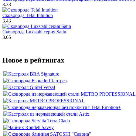
3.33
Сковорода Tefal Intuition
3.43
Сковорода Luxstahl серия Satin
3.65
Новое в рейтингах