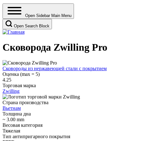
Open Sidebar Main Menu
Open Search Block
Сковорода Zwilling Pro
Сковороды из нержавеющей стали с покрытием
Оценка (max = 5)
4.25
Торговая марка
Zwilling
Страна производства
Вьетнам
Толщина дна
~ 3.00 mm
Весовая категория
Тяжелая
Тип антипригарного покрытия