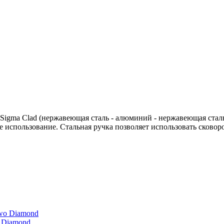
 Sigma Clad (нержавеющая сталь - алюминий - нержавеющая стал
использование. Стальная ручка позволяет использовать сковоро
 Diamond