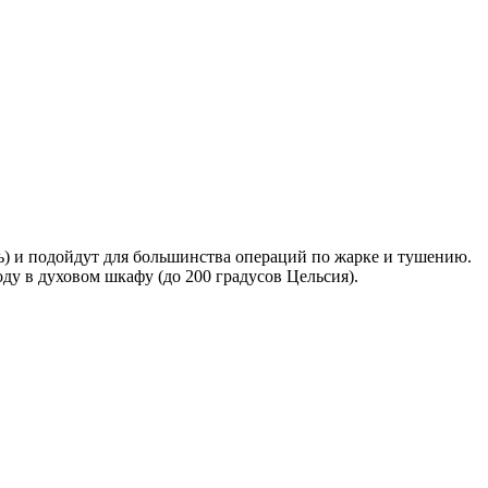
ь) и подойдут для большинства операций по жарке и тушению.
ду в духовом шкафу (до 200 градусов Цельсия).