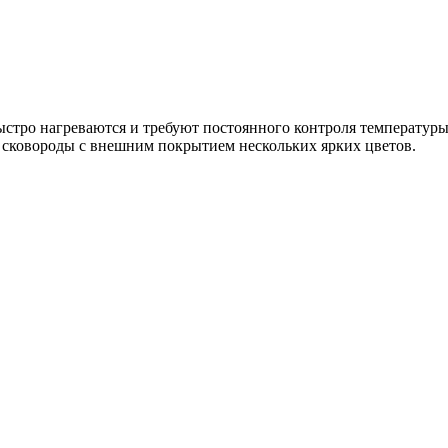
ыстро нагреваются и требуют постоянного контроля температуры
 сковороды с внешним покрытием нескольких ярких цветов.