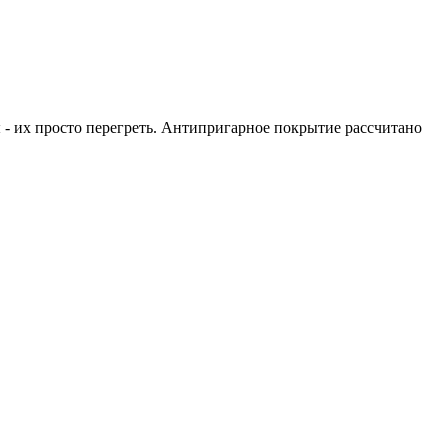
 - их просто перегреть. Антипригарное покрытие рассчитано