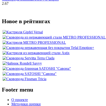
2.67
Новое в рейтингах
Footer menu
О проекте
Методики оценки