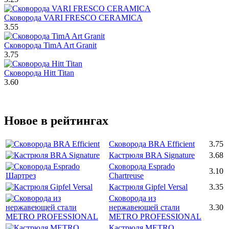
Сковорода VARI FRESCO CERAMICA
3.55
Сковорода TimA Art Granit
3.75
Сковорода Hitt Titan
3.60
Новое в рейтингах
Сковорода BRA Efficient
3.75
Кастрюля BRA Signature
3.68
Сковорода Esprado
3.10
Chartreuse
Кастрюля Gipfel Versal
3.35
Сковорода из
нержавеющей стали
3.30
METRO PROFESSIONAL
Кастрюля METRO