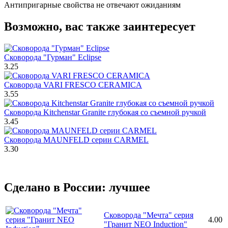
Антипригарные свойства не отвечают ожиданиям
Возможно, вас также заинтересует
Сковорода "Гурман" Eclipse
3.25
Сковорода VARI FRESCO CERAMICA
3.55
Сковорода Kitchenstar Granite глубокая со съемной ручкой
3.45
Сковорода MAUNFELD серии CARMEL
3.30
Сделано в России: лучшее
Сковорода "Мечта" серия
4.00
"Гранит NEO Induction"